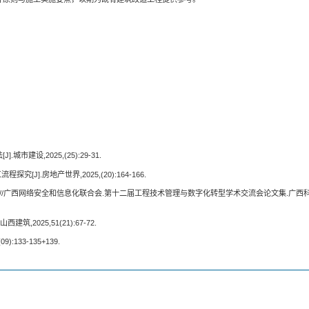
设,2025,(25):29-31.
].房地产世界,2025,(20):164-166.
]//广西网络安全和信息化联合会.第十二届工程技术管理与数字化转型学术交流会论文集.广西
2025,51(21):67-72.
133-135+139.