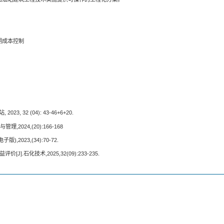
期成本控制
 32 (04): 43-46+6+20.
024,(20):166-168
023,(34):70-72.
石化技术,2025,32(09):233-235.