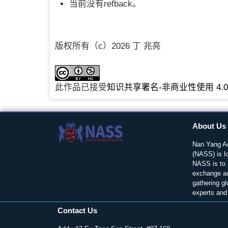
当前没有refback。
版权所有（c）2026 丁 兆亮
此作品已接受
知识共享署名-非商业性使用 4.
About Us
Nan Yang A
(NASS) is l
NASS is to 
exchange a
gathering glo
experts and 
Contact Us