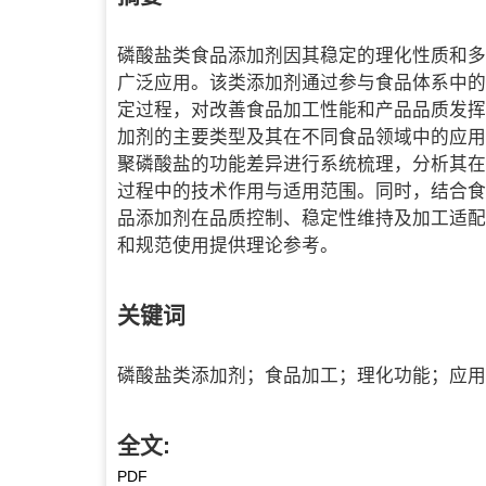
磷酸盐类食品添加剂因其稳定的理化性质和多
广泛应用。该类添加剂通过参与食品体系中的
定过程，对改善食品加工性能和产品品质发挥
加剂的主要类型及其在不同食品领域中的应用
聚磷酸盐的功能差异进行系统梳理，分析其在
过程中的技术作用与适用范围。同时，结合食
品添加剂在品质控制、稳定性维持及加工适配
和规范使用提供理论参考。
关键词
磷酸盐类添加剂；食品加工；理化功能；应用
全文:
PDF