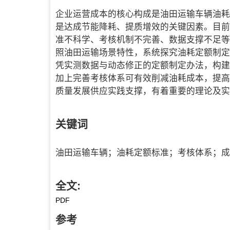
企业运营成本的核心构成是油田运输车辆油耗
是达成节能降耗、提质增效的关键因素。目前
准不科学、考核机制不完善、数据支撑不足等
照油田运输场景特性，系统探究油耗定额制定
凭实测数据与动态修正的定额制定办法，构建
加上完善考核体系可有效削减油耗成本，提高
质量发展供应实践支撑，有着重要的理论及实
关键词
油田运输车辆；油耗定额标准；考核体系；成
全文:
PDF
参考