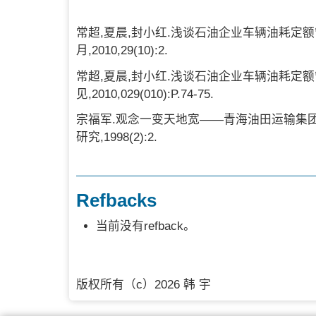
常超,夏晨,封小红.浅谈石油企业车辆油耗定额
月,2010,29(10):2.
常超,夏晨,封小红.浅谈石油企业车辆油耗定额管
见,2010,029(010):P.74-75.
宗福军.观念一变天地宽——青海油田运输集团
研究,1998(2):2.
Refbacks
当前没有refback。
版权所有（c）2026 韩 宇