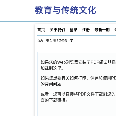
教育与传统文化
首页
关于我们
登录
注册
最新一期
首页
>
卷 3, 期 3 (2026)
>
宁
如果您的Web浏览器安装了PDF阅读器
加载到这里。
如果您想要有关如何打印、保存和使用PDFs的
的常问问题
.
或者，您可以直接将PDF文件下载到您的
面的下载链接。