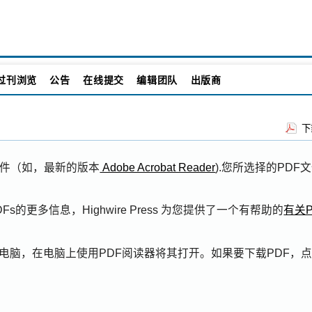
过刊浏览
公告
在线提交
编辑团队
出版商
下
插件（如，最新的版本
Adobe Acrobat Reader
).您所选择的PDF
更多信息，Highwire Press 为您提供了一个有帮助的
有关P
电脑，在电脑上使用PDF阅读器将其打开。如果要下载PDF，